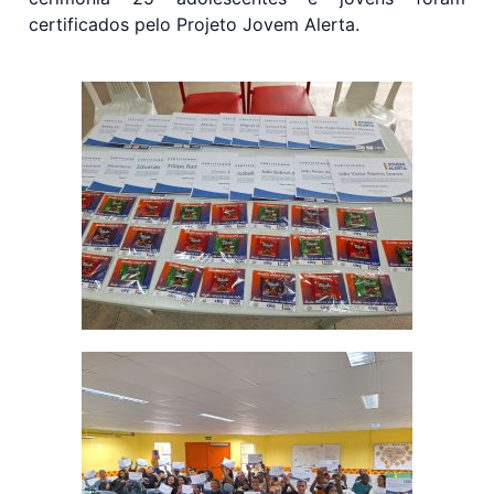
certificados pelo Projeto Jovem Alerta.