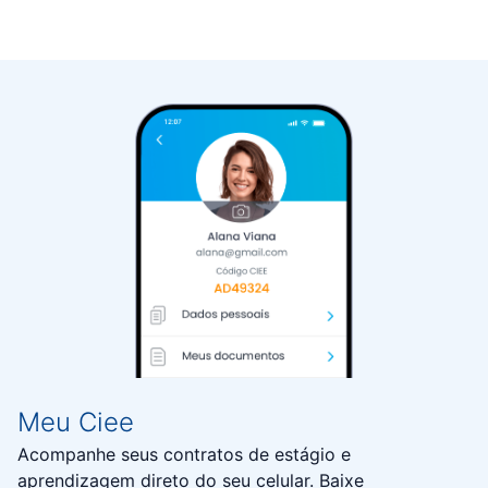
Meu Ciee
Acompanhe seus contratos de estágio e
aprendizagem direto do seu celular. Baixe