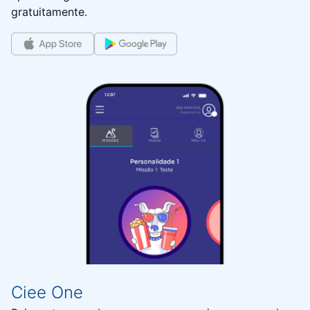
gratuitamente.
Ciee One​