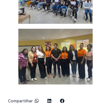
Compartilhar