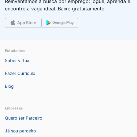
Reinventamos a busca por emprego: jogue, aprenda e
encontre a vaga ideal. Baixe gratuitamente.
Estudantes
Saber virtual
Fazer Currículo
Blog
Empresas
Quero ser Parceiro
Já sou parceiro