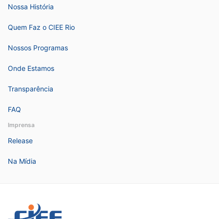
Nossa História
Quem Faz o CIEE Rio
Nossos Programas
Onde Estamos
Transparência
FAQ
Imprensa
Release
Na Mídia