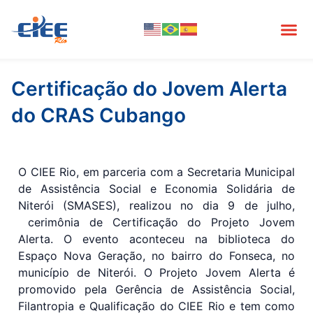
Certificação do Jovem Alerta
do CRAS Cubango
O CIEE Rio, em parceria com a Secretaria Municipal
de Assistência Social e Economia Solidária de
Niterói (SMASES), realizou no dia 9 de julho,
cerimônia de Certificação do Projeto Jovem
Alerta. O evento aconteceu na biblioteca do
Espaço Nova Geração, no bairro do Fonseca, no
município de Niterói. O Projeto Jovem Alerta é
promovido pela Gerência de Assistência Social,
Filantropia e Qualificação do CIEE Rio e tem como