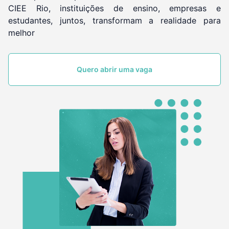
CIEE Rio, instituições de ensino, empresas e
estudantes, juntos, transformam a realidade para
melhor
Quero abrir uma vaga