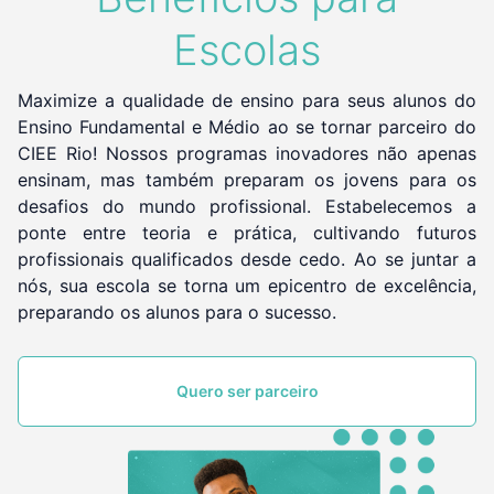
Escolas
Maximize a qualidade de ensino para seus alunos do
Ensino Fundamental e Médio ao se tornar parceiro do
CIEE Rio! Nossos programas inovadores não apenas
ensinam, mas também preparam os jovens para os
desafios do mundo profissional. Estabelecemos a
ponte entre teoria e prática, cultivando futuros
profissionais qualificados desde cedo. Ao se juntar a
nós, sua escola se torna um epicentro de excelência,
preparando os alunos para o sucesso.
Quero ser parceiro