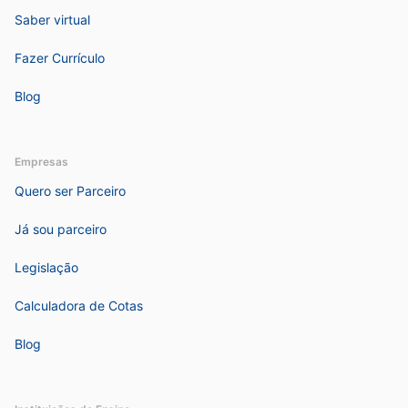
Saber virtual
Fazer Currículo
Blog
Empresas
Quero ser Parceiro
Já sou parceiro
Legislação
Calculadora de Cotas
Blog