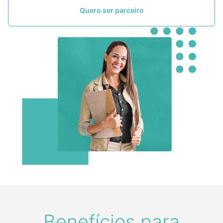
Quero ser parceiro
Benefícios para