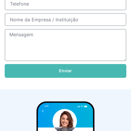
Enviar