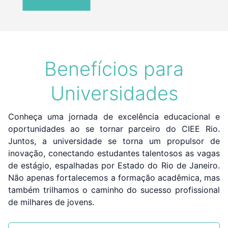
Benefícios para
Universidades
Conheça uma jornada de excelência educacional e
oportunidades ao se tornar parceiro do CIEE Rio.
Juntos, a universidade se torna um propulsor de
inovação, conectando estudantes talentosos as vagas
de estágio, espalhadas por Estado do Rio de Janeiro.
Não apenas fortalecemos a formação acadêmica, mas
também trilhamos o caminho do sucesso profissional
de milhares de jovens.