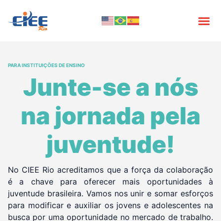
PARA INSTITUIÇÕES DE ENSINO
Junte-se a nós
na jornada pela
juventude!
No CIEE Rio acreditamos que a força da colaboração
é a chave para oferecer mais oportunidades à
juventude brasileira. Vamos nos unir e somar esforços
para modificar e auxiliar os jovens e adolescentes na
busca por uma oportunidade no mercado de trabalho.