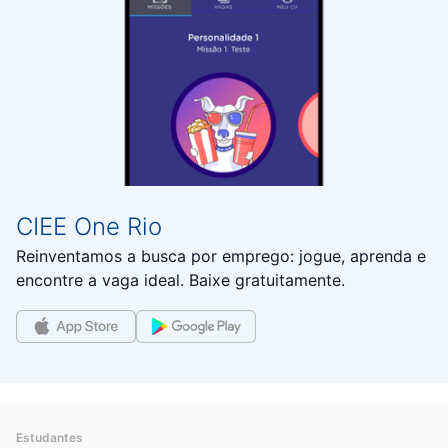
CIEE One​ Rio
Reinventamos a busca por emprego: jogue, aprenda e
encontre a vaga ideal. Baixe gratuitamente.
Estudantes