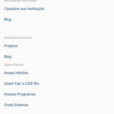
Instituições de Ensino
Cadastre sua Instituição
Blog
Assistência Social
Projetos
Blog
Quem Somos
Nossa História
Quem Faz o CIEE Rio
Nossos Programas
Onde Estamos