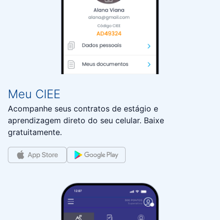
Meu CIEE
Acompanhe seus contratos de estágio e
aprendizagem direto do seu celular. Baixe
gratuitamente.