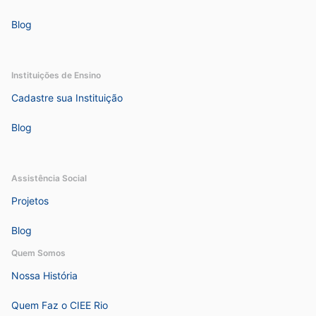
Blog
Instituições de Ensino
Cadastre sua Instituição
Blog
Assistência Social
Projetos
Blog
Quem Somos
Nossa História
Quem Faz o CIEE Rio