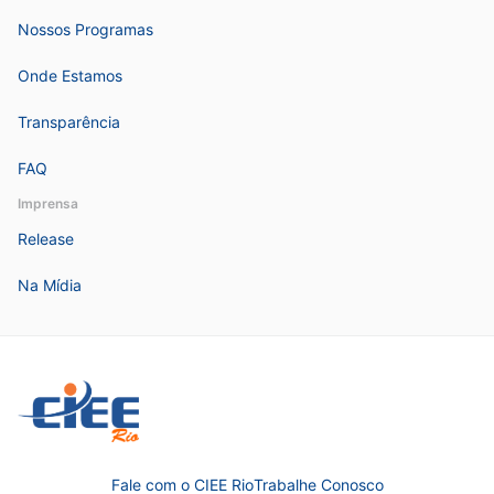
Nossos Programas
Onde Estamos
Transparência
FAQ
Imprensa
Release
Na Mídia
Fale com o CIEE Rio
Trabalhe Conosco