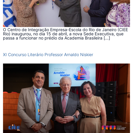
O Centro de Integração Empresa-Escola do Rio de Janeiro (CIEE
Rio) inaugurou, no dia 15 de abril, a nova Sede Executiva, que
passa a funcionar no prédio da Academia Brasileira […]
XI Concurso Literário Professor Arnaldo Niskier