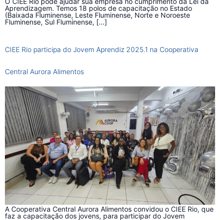
O CIEE Rio pode ajudar sua empresa no cumprimento da Lei da
Aprendizagem. Temos 18 polos de capacitação no Estado
(Baixada Fluminense, Leste Fluminense, Norte e Noroeste
Fluminense, Sul Fluminense, […]
CIEE Rio participa do Jovem Aprendiz 2025.1 na Cooperativa
Central Aurora Alimentos
A Cooperativa Central Aurora Alimentos convidou o CIEE Rio, que
faz a capacitação dos jovens, para participar do Jovem