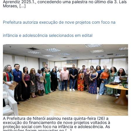
Aprendiz 2025.1., concedendo uma palestra no último dia 3. Laís
Moraes, […]
Prefeitura autoriza execução de nove projetos com foco na
infância e adolescência selecionados em edital
A Prefeitura de Niterói assinou nesta quinta-feira (26) a
execução do financiamento de nove projetos voltados à
proteção social com foco na infância e adolescência. As
instituições foram aprovadas no […]