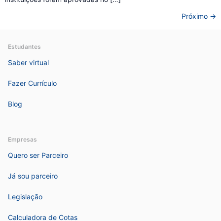
Próximo
→
Estudantes
Saber virtual
Fazer Currículo
Blog
Empresas
Quero ser Parceiro
Já sou parceiro
Legislação
Calculadora de Cotas