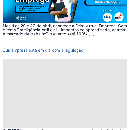
Nos dias 29 e 30 de abril, acontece a Feira Virtual Emprega. Com
o tema “Inteligência Artificial – Impactos no aprendizado, carreira
e mercado de trabalho”, o evento será 100% […]
Sua empresa está em dia com a legislação?