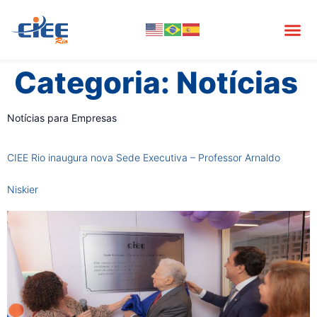
Categoria:
Notícias
Notícias para Empresas
CIEE Rio inaugura nova Sede Executiva – Professor Arnaldo
Niskier