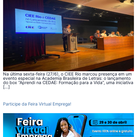
Na última sexta-feira (27/6), o CIEE Rio marcou presença em um
evento especial na Academia Brasileira de Letras: o lançamento
do box “Aprendi na CEDAE: Formação para a Vida”, uma iniciativa
[…]
Participe da Feira Virtual Emprega!