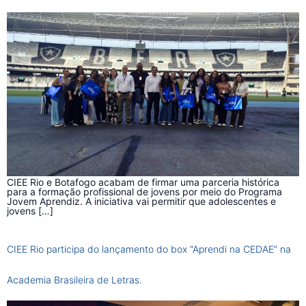
CIEE Rio e Botafogo acabam de firmar uma parceria histórica
para a formação profissional de jovens por meio do Programa
Jovem Aprendiz. A iniciativa vai permitir que adolescentes e
jovens […]
CIEE Rio participa do lançamento do box “Aprendi na CEDAE” na
Academia Brasileira de Letras.