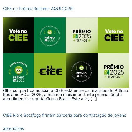
CIEE no Prêmio Reclame AQUI 2025!
Olha só que boa notícia: o CIEE está entre os finalistas do Prêmio
Reclame AQUI 2025, a maior e mais importante premiação de
atendimento e reputação do Brasil. Este ano, […]
CIEE Rio e Botafogo firmam parceria para contratação de jovens
aprendizes