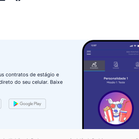
 contratos de estágio e
ireto do seu celular. Baixe