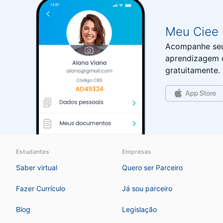
Meu Ciee
Acompanhe seus
aprendizagem d
gratuitamente.
Estudantes
Empresas
Saber virtual
Quero ser Parceiro
Fazer Currículo
Já sou parceiro
Blog
Legislação