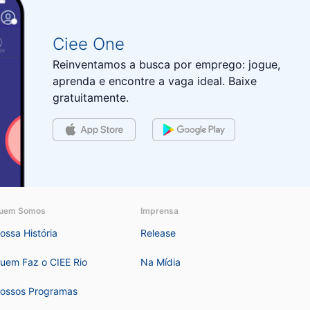
Ciee One​
Reinventamos a busca por emprego: jogue,
aprenda e encontre a vaga ideal. Baixe
gratuitamente.
uem Somos
Imprensa
ossa História
Release
uem Faz o CIEE Rio
Na Mídia
ossos Programas