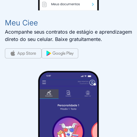
Meu Ciee
Acompanhe seus contratos de estágio e aprendizagem
direto do seu celular. Baixe gratuitamente.