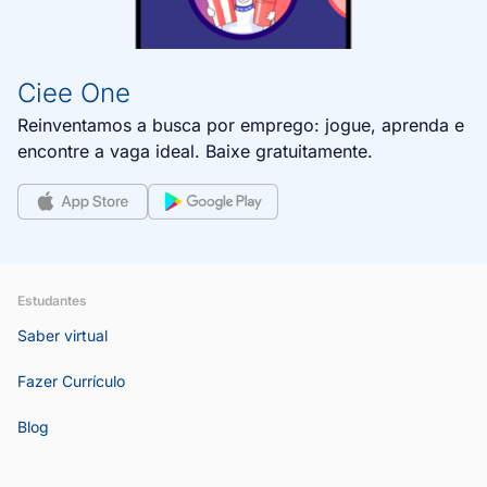
Ciee One​
Reinventamos a busca por emprego: jogue, aprenda e
encontre a vaga ideal. Baixe gratuitamente.
Estudantes
Saber virtual
Fazer Currículo
Blog