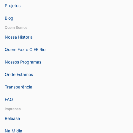
Projetos
Blog
Quem Somos
Nossa História
Quem Faz o CIEE Rio
Nossos Programas
Onde Estamos
Transparência
FAQ
Imprensa
Release
Na Mídia