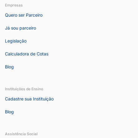
Empresas
Quero ser Parceiro
Já sou parceiro
Legislação
Calculadora de Cotas
Blog
Instituições de Ensino
Cadastre sua Instituição
Blog
Assistência Social