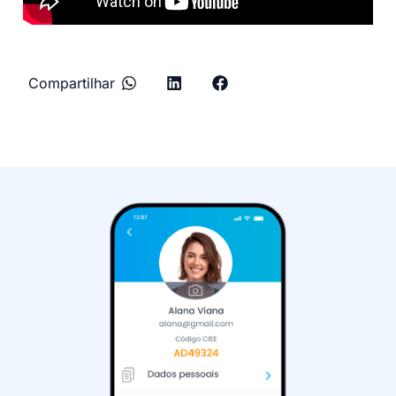
Compartilhar