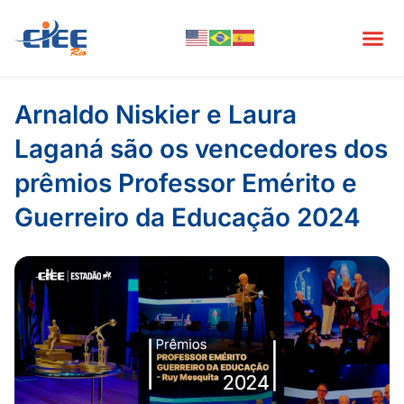
Arnaldo Niskier e Laura
Laganá são os vencedores dos
prêmios Professor Emérito e
Guerreiro da Educação 2024