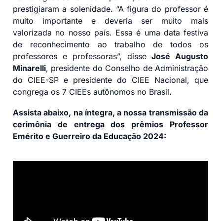
prestigiaram a solenidade. “A figura do professor é
muito importante e deveria ser muito mais
valorizada no nosso país. Essa é uma data festiva
de reconhecimento ao trabalho de todos os
professores e professoras”, disse
José Augusto
Minarelli
, presidente do Conselho de Administração
do CIEE-SP e presidente do CIEE Nacional, que
congrega os 7 CIEEs autônomos no Brasil.
Assista abaixo, na íntegra, a nossa transmissão da
cerimônia de entrega dos prêmios Professor
Emérito e Guerreiro da Educação 2024: