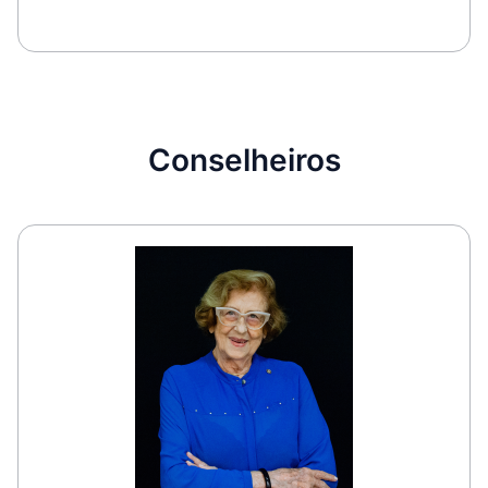
Conselheiros