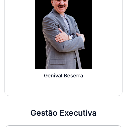
Genival Beserra
Gestão Executiva