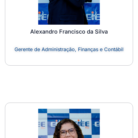
Alexandro Francisco da Silva
Gerente de Administração, Finanças e Contábil