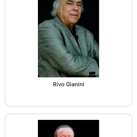
Rivo Gianini