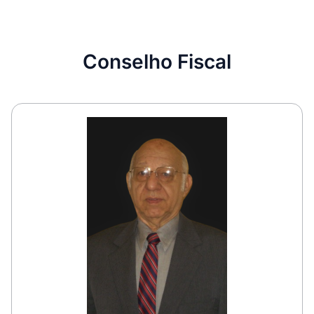
Conselho Fiscal