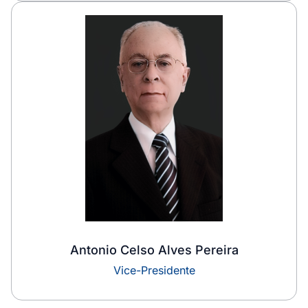
Antonio Celso Alves Pereira
Vice-Presidente