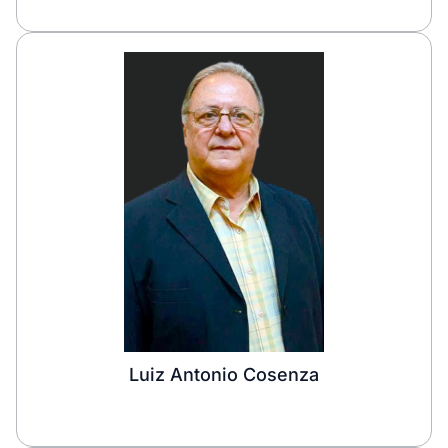
Luiz Antonio Cosenza