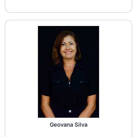
Geovana Silva