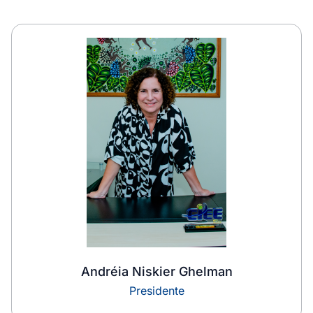
Andréia Niskier Ghelman
Presidente