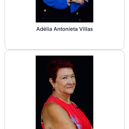
Adélia Antonieta Villas