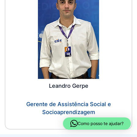
Leandro Gerpe
Gerente de Assistência Social e
Socioaprendizagem
Como posso te ajudar?