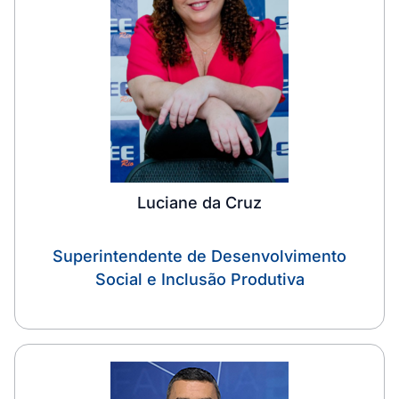
Luciane da Cruz
Superintendente de Desenvolvimento
Social e Inclusão Produtiva