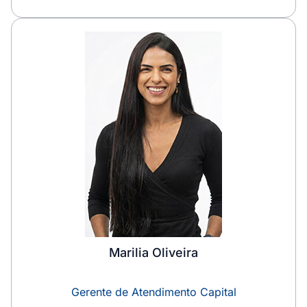
Marilia Oliveira
Gerente de Atendimento Capital