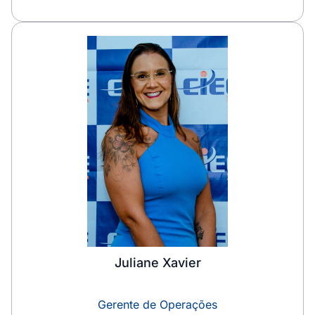
Juliane Xavier
Gerente de Operações