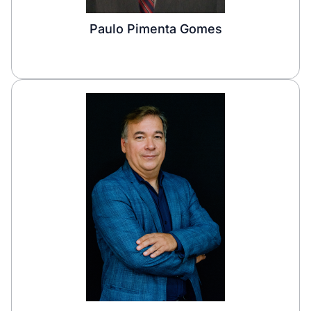
Paulo Pimenta Gomes