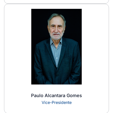
Paulo Alcantara Gomes
Vice-Presidente