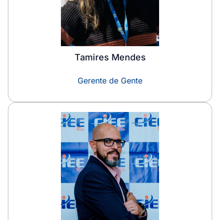
Tamires Mendes
Gerente de Gente