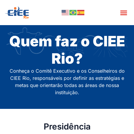
Quem faz o CIEE
Rio?
Conheça o Comitê Executivo e os Conselheiros do
CIEE Rio, responsáveis por definir as estratégias e
metas que orientarão todas as áreas de nossa
instituição.
Presidência