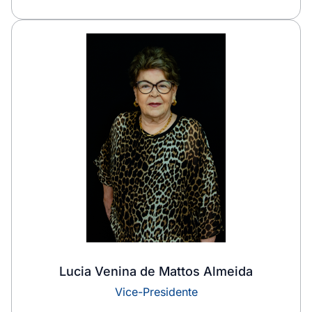
Lucia Venina de Mattos Almeida
Vice-Presidente