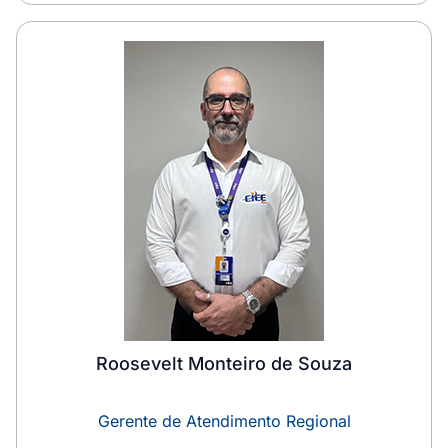
Roosevelt Monteiro de Souza
Gerente de Atendimento Regional