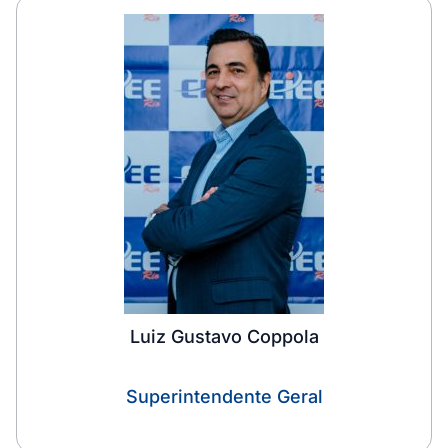
Luiz Gustavo Coppola
Superintendente Geral