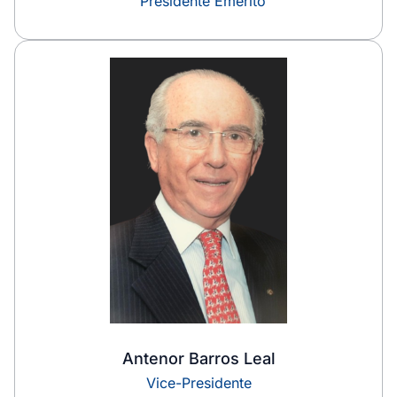
Presidente Emérito
Antenor Barros Leal
Vice-Presidente