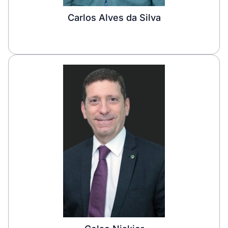
Carlos Alves da Silva