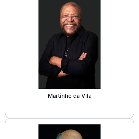
Martinho da Vila