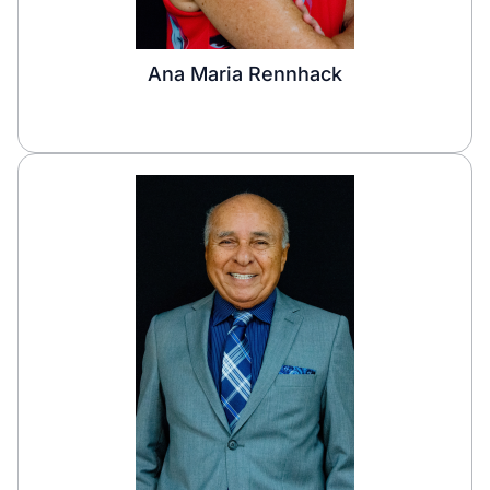
Ana Maria Rennhack