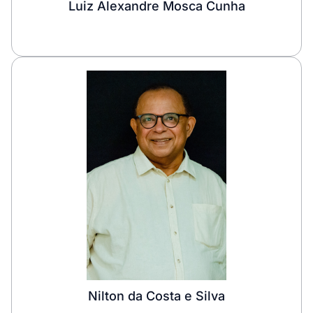
Luiz Alexandre Mosca Cunha
Nilton da Costa e Silva