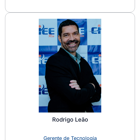
Rodrigo Leão
Gerente de Tecnologia