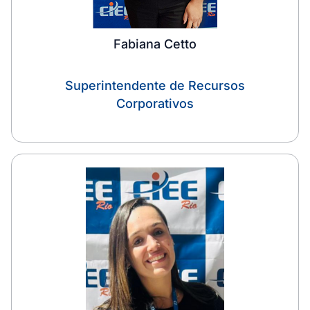
Fabiana Cetto
Superintendente de Recursos
Corporativos