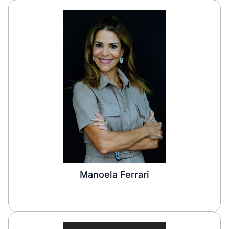
Manoela Ferrari